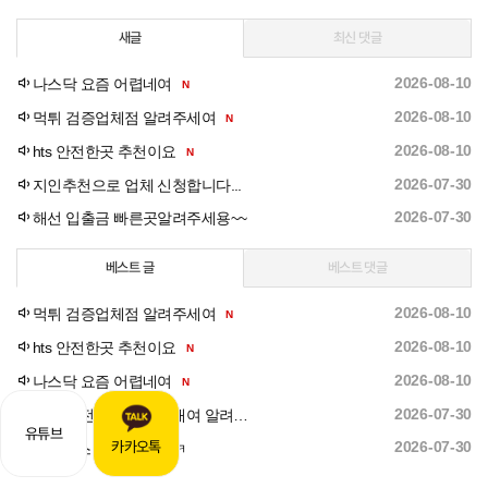
새글
최신 댓글
2026-08-10
나스닥 요즘 어렵네여
N
2026-08-10
먹튀 검증업체점 알려주세여
N
2026-08-10
hts 안전한곳 추천이요
N
2026-07-30
지인추천으로 업체 신청합니다...
2026-07-30
해선 입출금 빠른곳알려주세용~~
베스트 글
베스트 댓글
2026-08-10
먹튀 검증업체점 알려주세여
N
2026-08-10
hts 안전한곳 추천이요
N
2026-08-10
나스닥 요즘 어렵네여
N
2026-07-30
HTS 안전한 해외선물대여 알려주세요
유튜브
카카오톡
2026-07-30
하이닉스 개폭락 ㅋㅋㅋ