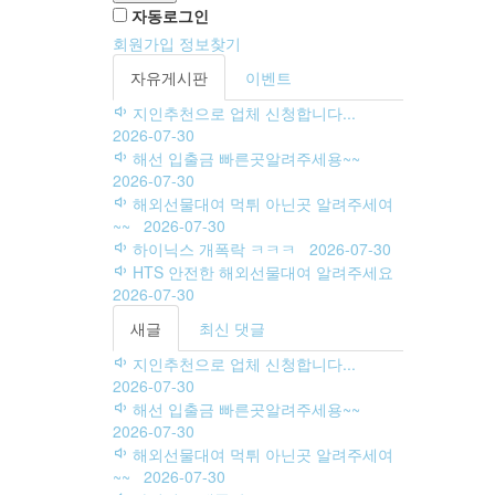
자동로그인
회원가입
정보찾기
자유게시판
이벤트
지인추천으로 업체 신청합니다...
2026-07-30
해선 입출금 빠른곳알려주세용~~
2026-07-30
해외선물대여 먹튀 아닌곳 알려주세여
~~
2026-07-30
하이닉스 개폭락 ㅋㅋㅋ
2026-07-30
HTS 안전한 해외선물대여 알려주세요
2026-07-30
새글
최신 댓글
지인추천으로 업체 신청합니다...
2026-07-30
해선 입출금 빠른곳알려주세용~~
2026-07-30
해외선물대여 먹튀 아닌곳 알려주세여
~~
2026-07-30