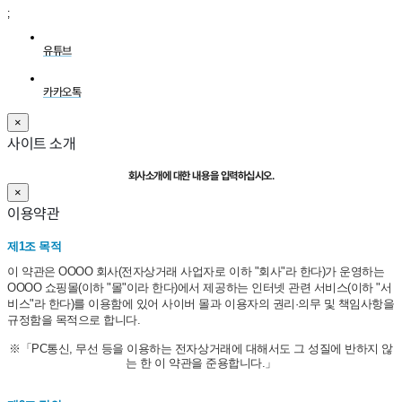
;
유튜브
카카오톡
×
사이트 소개
회사소개에 대한 내용을 입력하십시오.
×
이용약관
제1조 목적
이 약관은 OOOO 회사(전자상거래 사업자로 이하 "회사"라 한다)가 운영하는
OOOO 쇼핑몰(이하 "몰"이라 한다)에서 제공하는 인터넷 관련 서비스(이하 "서
비스"라 한다)를 이용함에 있어 사이버 몰과 이용자의 권리·의무 및 책임사항을
규정함을 목적으로 합니다.
※「PC통신, 무선 등을 이용하는 전자상거래에 대해서도 그 성질에 반하지 않
는 한 이 약관을 준용합니다.」