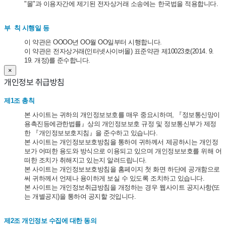
"몰"과 이용자간에 제기된 전자상거래 소송에는 한국법을 적용합니다.
부 칙 시행일 등
이 약관은 OOOO년 OO월 OO일부터 시행합니다.
이 약관은 전자상거래(인터넷사이버몰) 표준약관 제10023호(2014. 9.
19. 개정)를 준수합니다.
×
개인정보 취급방침
제1조 총칙
본 사이트는 귀하의 개인정보보호를 매우 중요시하며, 『정보통신망이
용촉진등에관한법률』상의 개인정보보호 규정 및 정보통신부가 제정
한 『개인정보보호지침』을 준수하고 있습니다.
본 사이트는 개인정보보호방침을 통하여 귀하께서 제공하시는 개인정
보가 어떠한 용도와 방식으로 이용되고 있으며 개인정보보호를 위해 어
떠한 조치가 취해지고 있는지 알려드립니다.
본 사이트는 개인정보보호방침을 홈페이지 첫 화면 하단에 공개함으로
써 귀하께서 언제나 용이하게 보실 수 있도록 조치하고 있습니다.
본 사이트는 개인정보취급방침을 개정하는 경우 웹사이트 공지사항(또
는 개별공지)을 통하여 공지할 것입니다.
제2조 개인정보 수집에 대한 동의